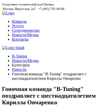
Спортивно-технический клуб Билкон
Москва, Иркутская, 2к7
+7 (495) 792-48-08
Команда
Услуги
Сотрудничество
Новости/Медиа
Контакты
B-Tuning
Новости/Медиа
Категории
Новости
Гоночная команда "B-Tuning" поздравляет с
шестнадцатилетием Кирилла Овчаренко
Гоночная команда "B-Tuning"
поздравляет с шестнадцатилетием
Кирилла Овчаренко