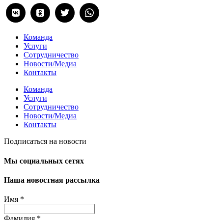
Команда
Услуги
Сотрудничество
Новости/Медиа
Контакты
Команда
Услуги
Сотрудничество
Новости/Медиа
Контакты
Подписаться на новости
Мы социальных сетях
Наша новостная рассылка
Имя
*
Фамилия
*