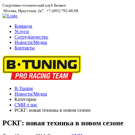
Спортивно-технический клуб Билкон
Москва, Иркутская, 2к7
+7 (495) 792-48-08
Команда
Услуги
Сотрудничество
Новости/Медиа
Контакты
B-Tuning
Новости/Медиа
Категории
СМИ о нас
РСКГ: новая техника в новом сезоне
РСКГ: новая техника в новом сезоне