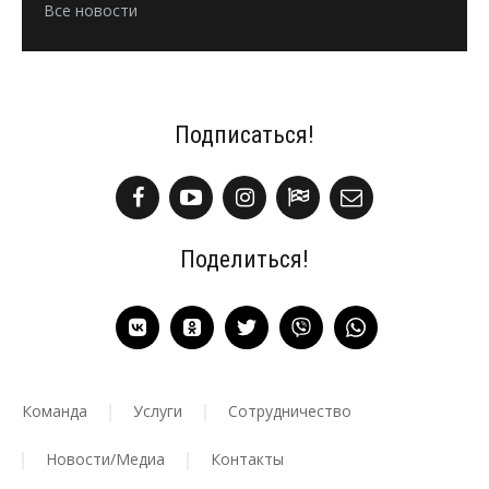
Все новости
Подписаться!
Поделиться!
Команда
Услуги
Сотрудничество
Новости/Медиа
Контакты