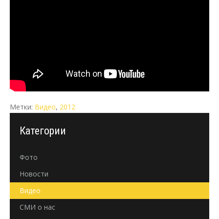
Метки:
Видео
,
2012
Категории
Фото
Новости
Видео
СМИ о нас