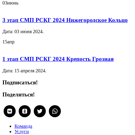
03
июнь
3 этап СМП РСКГ 2024 Нижегородское Кольцо
Дата:
03 июня 2024
.
15
апр
1 этап СМП РСКГ 2024 Крепость Грозная
Дата:
15 апреля 2024
.
Подписаться!
Поделиться!
Команда
Услуги