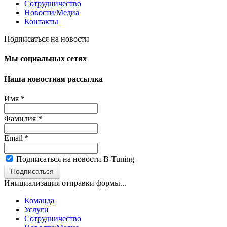
Сотрудничество
Новости/Медиа
Контакты
Подписаться на новости
Мы социальных сетях
Наша новостная рассылка
Имя
*
Фамилия
*
Email
*
Подписаться на новости B-Tuning
Подписаться
Инициализация отправки формы...
Команда
Услуги
Сотрудничество