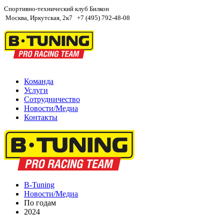
Спортивно-технический клуб Билкон
Москва, Иркутская, 2к7
+7 (495) 792-48-08
Команда
Услуги
Сотрудничество
Новости/Медиа
Контакты
B-Tuning
Новости/Медиа
По годам
2024