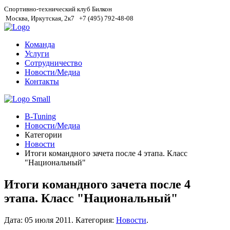
Спортивно-технический клуб Билкон
Москва, Иркутская, 2к7
+7 (495) 792-48-08
Команда
Услуги
Сотрудничество
Новости/Медиа
Контакты
B-Tuning
Новости/Медиа
Категории
Новости
Итоги командного зачета после 4 этапа. Класс
"Национальный"
Итоги командного зачета после 4
этапа. Класс "Национальный"
Дата:
05 июля 2011
.
Категория:
Новости
.