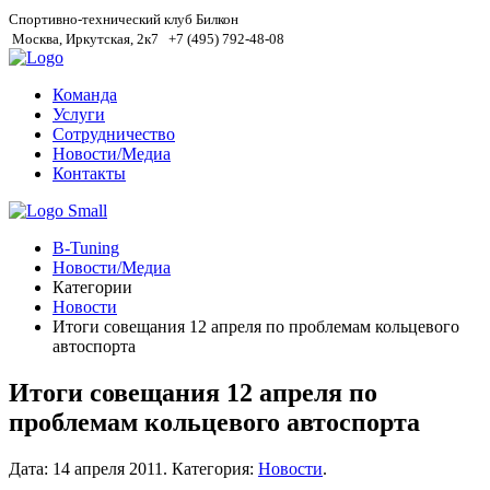
Спортивно-технический клуб Билкон
Москва, Иркутская, 2к7
+7 (495) 792-48-08
Команда
Услуги
Сотрудничество
Новости/Медиа
Контакты
B-Tuning
Новости/Медиа
Категории
Новости
Итоги совещания 12 апреля по проблемам кольцевого
автоспорта
Итоги совещания 12 апреля по
проблемам кольцевого автоспорта
Дата:
14 апреля 2011
.
Категория:
Новости
.