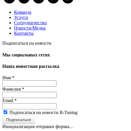
Команда
Услуги
Сотрудничество
Новости/Медиа
Контакты
Подписаться на новости
Мы социальных сетях
Наша новостная рассылка
Имя
*
Фамилия
*
Email
*
Подписаться на новости B-Tuning
Подписаться
Инициализация отправки формы...