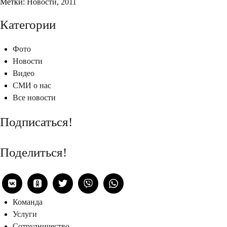
Метки:
Новости
,
2011
Категории
Фото
Новости
Видео
СМИ о нас
Все новости
Подписаться!
Поделиться!
Команда
Услуги
Сотрудничество