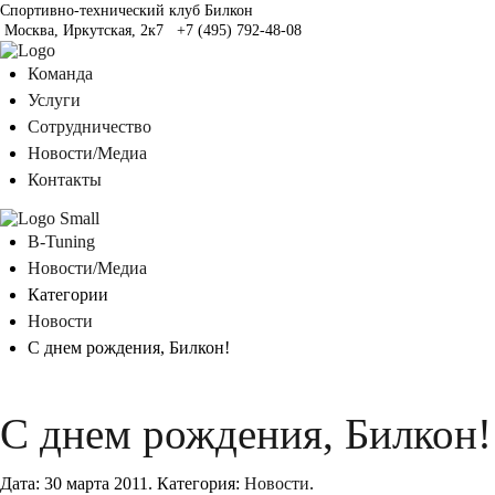
Спортивно-технический клуб Билкон
Москва, Иркутская, 2к7
+7 (495) 792-48-08
Команда
Услуги
Сотрудничество
Новости/Медиа
Контакты
B-Tuning
Новости/Медиа
Категории
Новости
С днем рождения, Билкон!
С днем рождения, Билкон!
Дата:
30 марта 2011
.
Категория:
Новости
.