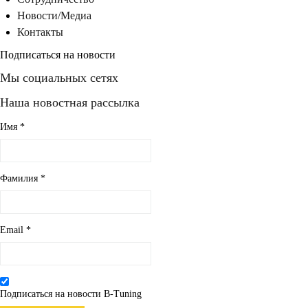
Новости/Медиа
Контакты
Подписаться на новости
Мы социальных сетях
Наша новостная рассылка
Имя
*
Фамилия
*
Email
*
Подписаться на новости B-Tuning