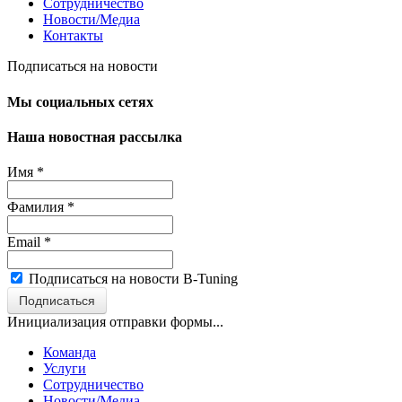
Сотрудничество
Новости/Медиа
Контакты
Подписаться на новости
Мы социальных сетях
Наша новостная рассылка
Имя
*
Фамилия
*
Email
*
Подписаться на новости B-Tuning
Подписаться
Инициализация отправки формы...
Команда
Услуги
Сотрудничество
Новости/Медиа