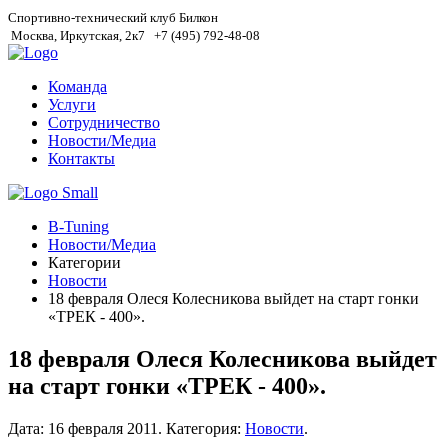
Спортивно-технический клуб Билкон
Москва, Иркутская, 2к7
+7 (495) 792-48-08
Команда
Услуги
Сотрудничество
Новости/Медиа
Контакты
B-Tuning
Новости/Медиа
Категории
Новости
18 февраля Олеся Колесникова выйдет на старт гонки
«ТРЕК - 400».
18 февраля Олеся Колесникова выйдет
на старт гонки «ТРЕК - 400».
Дата:
16 февраля 2011
.
Категория:
Новости
.