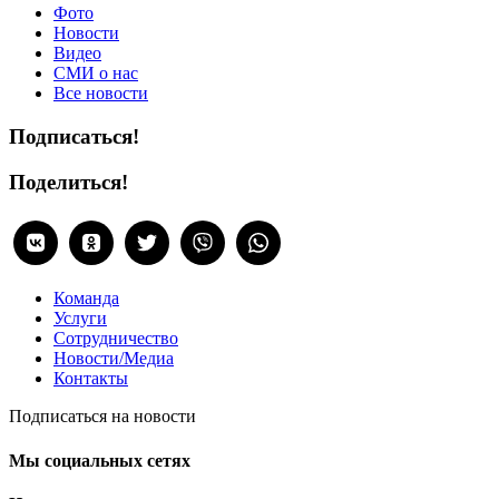
Фото
Новости
Видео
СМИ о нас
Все новости
Подписаться!
Поделиться!
Команда
Услуги
Сотрудничество
Новости/Медиа
Контакты
Подписаться на новости
Мы социальных сетях