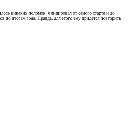
лось никаких поломок, я лидировал от самого старта и до
 по итогам года. Правда, для этого ему придется повторить