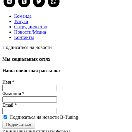
Команда
Услуги
Сотрудничество
Новости/Медиа
Контакты
Подписаться на новости
Мы социальных сетях
Наша новостная рассылка
Имя
*
Фамилия
*
Email
*
Подписаться на новости B-Tuning
Подписаться
Инициализация отправки формы...