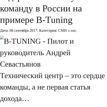
команду в России на
примере B-Tuning
Дата:
06 сентября 2017
.
Категория:
СМИ о нас
.
Технический центр – это сердце
команды, а не первая статья
дохода…