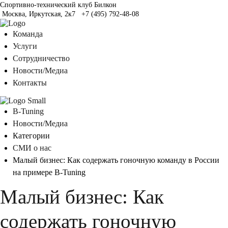
Спортивно-технический клуб Билкон
Москва, Иркутская, 2к7
+7 (495) 792-48-08
Команда
Услуги
Сотрудничество
Новости/Медиа
Контакты
B-Tuning
Новости/Медиа
Категории
СМИ о нас
Малый бизнес: Как содержать гоночную команду в России
на примере B-Tuning
Малый бизнес: Как
содержать гоночную