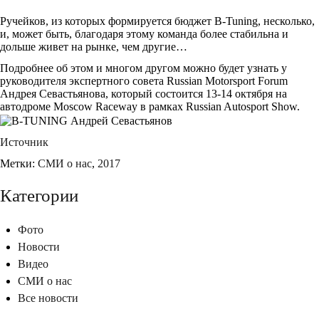
Ручейков, из которых формируется бюджет B-Tuning, несколько,
и, может быть, благодаря этому команда более стабильна и
дольше живет на рынке, чем другие…
Подробнее об этом и многом другом можно будет узнать у
руководителя экспертного совета Russian Motorsport Forum
Андрея Севастьянова, который состоится 13-14 октября на
автодроме Moscow Raceway в рамках Russian Autosport Show.
Источник
Метки:
CМИ о нас
,
2017
Категории
Фото
Новости
Видео
СМИ о нас
Все новости