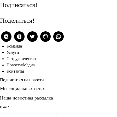
Подписаться!
Поделиться!
Команда
Услуги
Сотрудничество
Новости/Медиа
Контакты
Подписаться на новости
Мы социальных сетях
Наша новостная рассылка
Имя
*