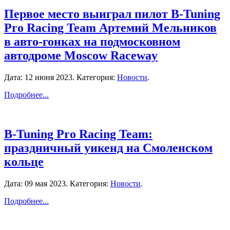
Первое место выиграл пилот B-Tuning
Pro Racing Team Артемий Мельников
в авто-гонках на подмосковном
автодроме Moscow Raceway
Дата:
12 июня 2023
. Категория:
Новости
.
Подробнее...
B-Tuning Pro Racing Team:
праздничный уикенд на Смоленском
кольце
Дата:
09 мая 2023
. Категория:
Новости
.
Подробнее...