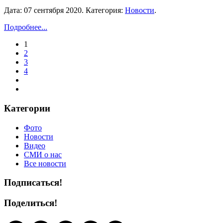
Дата:
07 сентября 2020
. Категория:
Новости
.
Подробнее...
1
2
3
4
Категории
Фото
Новости
Видео
СМИ о нас
Все новости
Подписаться!
Поделиться!