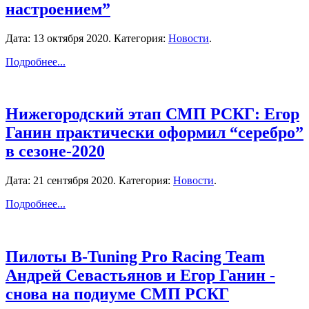
настроением”
Дата:
13 октября 2020
. Категория:
Новости
.
Подробнее...
Нижегородский этап СМП РСКГ: Егор
Ганин практически оформил “серебро”
в сезоне-2020
Дата:
21 сентября 2020
. Категория:
Новости
.
Подробнее...
Пилоты B-Tuning Pro Racing Team
Андрей Севастьянов и Егор Ганин -
снова на подиуме СМП РСКГ