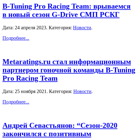
B-Tuning Pro Racing Team: врываемся
в новый сезон G-Drive СМП РСКГ
Дата:
24 апреля 2023
. Категория:
Новости
.
Подробнее...
Metaratings.ru стал информационным
партнером гоночной команды B-Tuning
Pro Racing Team
Дата:
25 ноября 2021
. Категория:
Новости
.
Подробнее...
Андрей Севастьянов: “Сезон-2020
закончился с позитивным