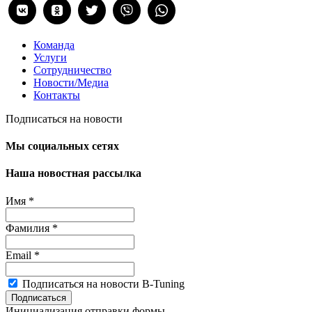
Команда
Услуги
Сотрудничество
Новости/Медиа
Контакты
Подписаться на новости
Мы социальных сетях
Наша новостная рассылка
Имя
*
Фамилия
*
Email
*
Подписаться на новости B-Tuning
Подписаться
Инициализация отправки формы...