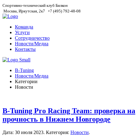
Спортивно-технический клуб Билкон
Москва, Иркутская, 2к7
+7 (495) 792-48-08
Команда
Услуги
Сотрудничество
Новости/Медиа
Контакты
B-Tuning
Новости/Медиа
Категории
Новости
B-Tuning Pro Racing Team: проверка на
прочность в Нижнем Новгороде
Дата:
30 июля 2023
. Категория:
Новости
.