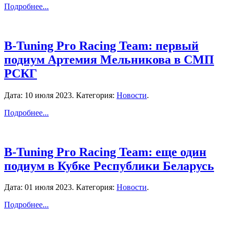
Подробнее...
B-Tuning Pro Racing Team: первый
подиум Артемия Мельникова в СМП
РСКГ
Дата:
10 июля 2023
. Категория:
Новости
.
Подробнее...
B-Tuning Pro Racing Team: еще один
подиум в Кубке Республики Беларусь
Дата:
01 июля 2023
. Категория:
Новости
.
Подробнее...