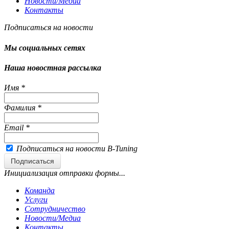
Новости/Медиа
Контакты
Подписаться на новости
Мы социальных сетях
Наша новостная рассылка
Имя
*
Фамилия
*
Email
*
Подписаться на новости B-Tuning
Подписаться
Инициализация отправки формы...
Команда
Услуги
Сотрудничество
Новости/Медиа
Контакты